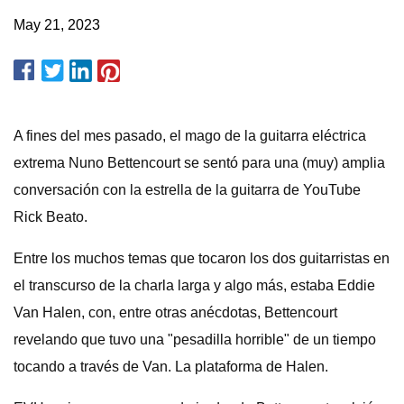
May 21, 2023
A fines del mes pasado, el mago de la guitarra eléctrica
extrema Nuno Bettencourt se sentó para una (muy) amplia
conversación con la estrella de la guitarra de YouTube
Rick Beato.
Entre los muchos temas que tocaron los dos guitarristas en
el transcurso de la charla larga y algo más, estaba Eddie
Van Halen, con, entre otras anécdotas, Bettencourt
revelando que tuvo una "pesadilla horrible" de un tiempo
tocando a través de Van. La plataforma de Halen.