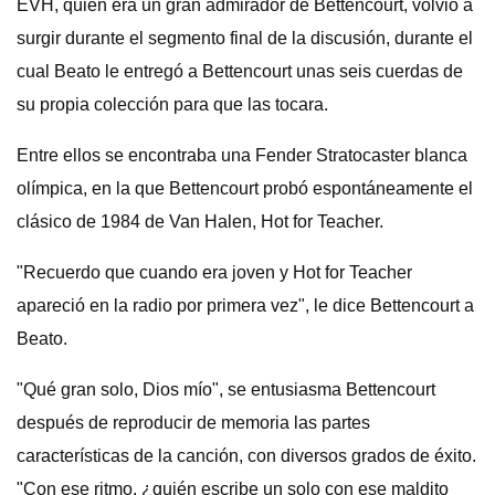
EVH, quien era un gran admirador de Bettencourt, volvió a
surgir durante el segmento final de la discusión, durante el
cual Beato le entregó a Bettencourt unas seis cuerdas de
su propia colección para que las tocara.
Entre ellos se encontraba una Fender Stratocaster blanca
olímpica, en la que Bettencourt probó espontáneamente el
clásico de 1984 de Van Halen, Hot for Teacher.
"Recuerdo que cuando era joven y Hot for Teacher
apareció en la radio por primera vez", le dice Bettencourt a
Beato.
"Qué gran solo, Dios mío", se entusiasma Bettencourt
después de reproducir de memoria las partes
características de la canción, con diversos grados de éxito.
"Con ese ritmo, ¿quién escribe un solo con ese maldito