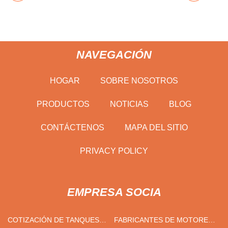
NAVEGACIÓN
HOGAR
SOBRE NOSOTROS
PRODUCTOS
NOTICIAS
BLOG
CONTÁCTENOS
MAPA DEL SITIO
PRIVACY POLICY
EMPRESA SOCIA
COTIZACIÓN DE TANQUES
FABRICANTES DE MOTORES