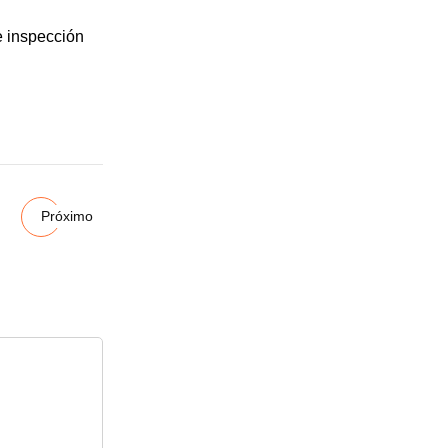
e inspección
Próximo