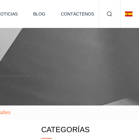
OTICIAS
BLOG
CONTÁCTENOS
alles
CATEGORÍAS