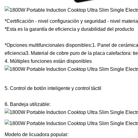
*Certificación - nivel configuración y seguridad - nivel materi
*Esta es la garantía de eficiencia y durabilidad del producto
*Opciones multifuncionales disponibles:1. Panel de cerámica
eficiencia3. Material de cobre puro de la placa calefactora: ti
4. Múltiples funciones están disponibles
5. Control de botón inteligente y control táctil
6. Bandeja utilizable:
Modelo de licuadora popular: