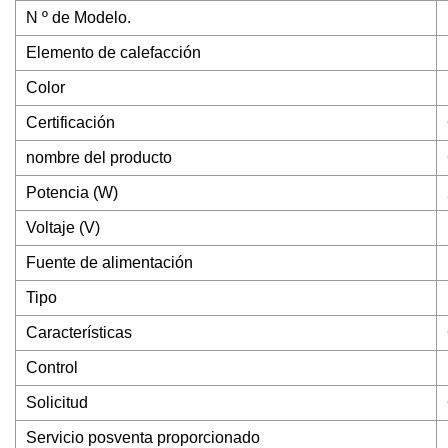
N º de Modelo.
Elemento de calefacción
Color
Certificación
nombre del producto
Potencia (W)
Voltaje (V)
Fuente de alimentación
Tipo
Características
Control
Solicitud
Servicio posventa proporcionado