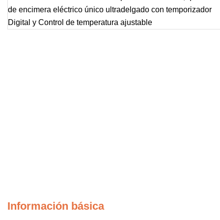
Información básica