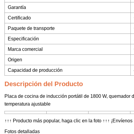
Garantía
Certificado
Paquete de transporte
Especificación
Marca comercial
Origen
Capacidad de producción
Descripción del Producto
Placa de cocina de inducción portátil de 1800 W, quemador de
temperatura ajustable
↑↑↑ Producto más popular, haga clic en la foto ↑↑↑ ¡Envíenos 
Fotos detalladas