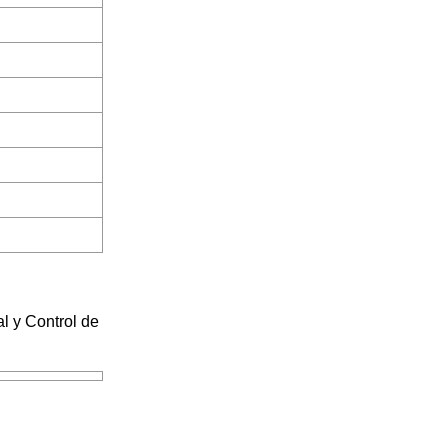
l y Control de