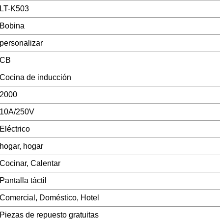
LT-K503
Bobina
personalizar
CB
Cocina de inducción
2000
10A/250V
Eléctrico
hogar, hogar
Cocinar, Calentar
Pantalla táctil
Comercial, Doméstico, Hotel
Piezas de repuesto gratuitas