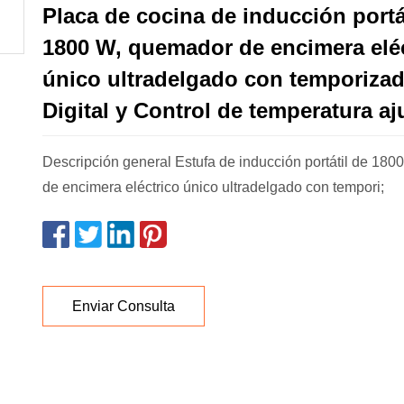
Placa de cocina de inducción portá
1800 W, quemador de encimera elé
único ultradelgado con temporiza
Digital y Control de temperatura aj
Descripción general Estufa de inducción portátil de 1
de encimera eléctrico único ultradelgado con tempori;
Enviar Consulta