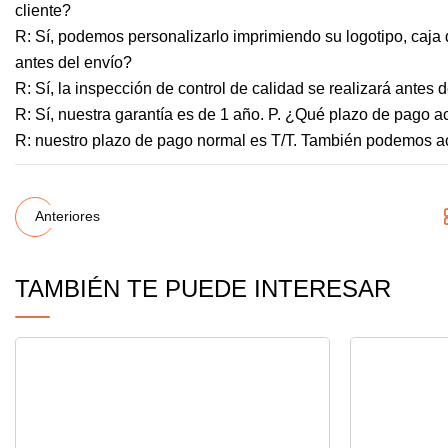
cliente?
R: Sí, podemos personalizarlo imprimiendo su logotipo, caja 
antes del envío?
R: Sí, la inspección de control de calidad se realizará antes
R: Sí, nuestra garantía es de 1 año. P. ¿Qué plazo de pago 
R: nuestro plazo de pago normal es T/T. También podemos ac
Anteriores
TAMBIÉN TE PUEDE INTERESAR