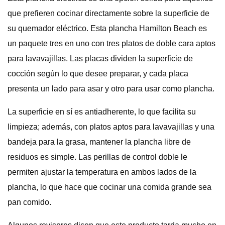
que prefieren cocinar directamente sobre la superficie de
su quemador eléctrico. Esta plancha Hamilton Beach es
un paquete tres en uno con tres platos de doble cara aptos
para lavavajillas. Las placas dividen la superficie de
cocción según lo que desee preparar, y cada placa
presenta un lado para asar y otro para usar como plancha.
La superficie en sí es antiadherente, lo que facilita su
limpieza; además, con platos aptos para lavavajillas y una
bandeja para la grasa, mantener la plancha libre de
residuos es simple. Las perillas de control doble le
permiten ajustar la temperatura en ambos lados de la
plancha, lo que hace que cocinar una comida grande sea
pan comido.