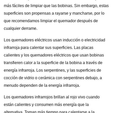
más fáciles de limpiar que las bobinas. Sin embargo, estas
superficies son propensas a rayarse y mancharse, por lo
que recomendamos limpiar el quemador después de
cualquier derrame.
Los quemadores eléctricos usan inducción o electricidad
infrarroja para calentar sus superficies. Las placas
calientes y los quemadores eléctricos que usan bobinas
transfieren calor a la superficie de la bobina a través de
energía infrarroja. Los serpentines, y las superficies de
cocción de vidrio o cerámica con serpentines debajo, a
menudo dependen de la energía infrarroja.
Los quemadores infrarrojos brillan al rojo vivo cuando
están calientes y consumen más energía que la
alternativa. Toman más tiempo para calentarse a la