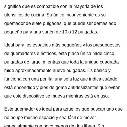
significa que es compatible con la mayoría de los
utensilios de cocina. Su único inconveniente es su
quemador de siete pulgadas, que puede ser demasiado
pequeño para una sartén de 10 o 12 pulgadas.
Ideal para los espacios más pequeños y los presupuestos
de quemadores eléctricos, esta placa única mide cinco
pulgadas de largo, mientras que toda la unidad cuadrada
mide aproximadamente nueve pulgadas. Es básico y
funciona con una perilla, una sola luz que indica cuándo
está encendido y pies de goma antideslizantes que evitan
que este dispositivo se mueva mientras está en uso.
Este quemador es ideal para aquellos que buscan uno que
no ocupe mucho espacio y sea fácil de mover,
especialmente con poco menos de dos libras. Sin