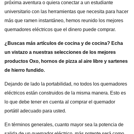
próxima aventura o quiera conectar a un estudiante
universitario con las herramientas que necesita para hacer
más que ramen instantáneo, hemos reunido los mejores
quemadores eléctricos que el dinero puede comprar.
¿Buscas más artículos de cocina y de cocina? Echa
un vistazo a nuestras selecciones de los mejores
productos Oxo, hornos de pizza al aire libre y sartenes
de hierro fundido.
Dejando de lado la portabilidad, no todos los quemadores
eléctricos están construidos de la misma manera. Esto es
lo que debe tener en cuenta al comprar el quemador
portátil adecuado para usted.
En términos generales, cuanto mayor sea la potencia de
salida de un quemador eléctrico, más potente será como