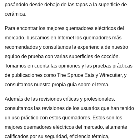
pasándolo desde debajo de las tapas a la superficie de
cerámica.
Para encontrar los mejores quemadores eléctricos del
mercado, buscamos en Internet los quemadores más
recomendados y consultamos la experiencia de nuestro
equipo de prueba con varias superficies de cocción.
Tomamos en cuenta las opiniones y las pruebas prácticas
de publicaciones como The Spruce Eats y Wirecutter, y
consultamos nuestra propia guía sobre el tema.
Además de las revisiones críticas y profesionales,
consultamos las revisiones de los usuarios que han tenido
un uso práctico con estos quemadores. Estos son los
mejores quemadores eléctricos del mercado, altamente
calificados por su seguridad, eficiencia térmica,