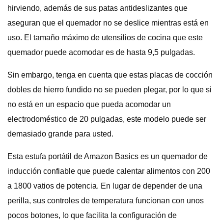
hirviendo, además de sus patas antideslizantes que
aseguran que el quemador no se deslice mientras está en
uso. El tamaño máximo de utensilios de cocina que este
quemador puede acomodar es de hasta 9,5 pulgadas.
Sin embargo, tenga en cuenta que estas placas de cocción
dobles de hierro fundido no se pueden plegar, por lo que si
no está en un espacio que pueda acomodar un
electrodoméstico de 20 pulgadas, este modelo puede ser
demasiado grande para usted.
Esta estufa portátil de Amazon Basics es un quemador de
inducción confiable que puede calentar alimentos con 200
a 1800 vatios de potencia. En lugar de depender de una
perilla, sus controles de temperatura funcionan con unos
pocos botones, lo que facilita la configuración de