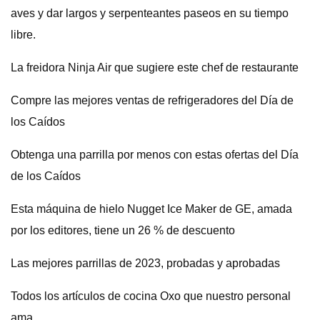
aves y dar largos y serpenteantes paseos en su tiempo
libre.
La freidora Ninja Air que sugiere este chef de restaurante
Compre las mejores ventas de refrigeradores del Día de
los Caídos
Obtenga una parrilla por menos con estas ofertas del Día
de los Caídos
Esta máquina de hielo Nugget Ice Maker de GE, amada
por los editores, tiene un 26 % de descuento
Las mejores parrillas de 2023, probadas y aprobadas
Todos los artículos de cocina Oxo que nuestro personal
ama