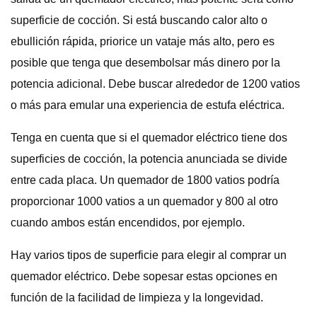
superficie de cocción. Si está buscando calor alto o
ebullición rápida, priorice un vataje más alto, pero es
posible que tenga que desembolsar más dinero por la
potencia adicional. Debe buscar alrededor de 1200 vatios
o más para emular una experiencia de estufa eléctrica.
Tenga en cuenta que si el quemador eléctrico tiene dos
superficies de cocción, la potencia anunciada se divide
entre cada placa. Un quemador de 1800 vatios podría
proporcionar 1000 vatios a un quemador y 800 al otro
cuando ambos están encendidos, por ejemplo.
Hay varios tipos de superficie para elegir al comprar un
quemador eléctrico. Debe sopesar estas opciones en
función de la facilidad de limpieza y la longevidad.