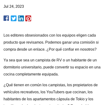
Jul 24, 2023
Los editores obsesionados con los equipos eligen cada
producto que revisamos. Podemos ganar una comisión si
compra desde un enlace. ¿Por qué confiar en nosotros?
Ya sea que sea un campista de RV o un habitante de un
dormitorio universitario, puede convertir su espacio en una
cocina completamente equipada.
¿Qué tienen en común los campistas, los propietarios de
vehículos recreativos, los YouTubers que cocinan, los
habitantes de los apartamentos cápsula de Tokio y los