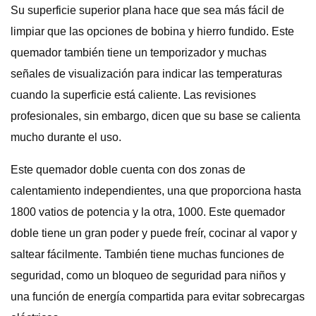
Su superficie superior plana hace que sea más fácil de
limpiar que las opciones de bobina y hierro fundido. Este
quemador también tiene un temporizador y muchas
señales de visualización para indicar las temperaturas
cuando la superficie está caliente. Las revisiones
profesionales, sin embargo, dicen que su base se calienta
mucho durante el uso.
Este quemador doble cuenta con dos zonas de
calentamiento independientes, una que proporciona hasta
1800 vatios de potencia y la otra, 1000. Este quemador
doble tiene un gran poder y puede freír, cocinar al vapor y
saltear fácilmente. También tiene muchas funciones de
seguridad, como un bloqueo de seguridad para niños y
una función de energía compartida para evitar sobrecargas