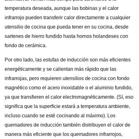
temperatura deseada, aunque las bobinas y el calor
infrarrojo pueden transferir calor directamente a cualquier
utensilio de cocina que pueda tener en su cocina, desde
sartenes de hierro fundido hasta hornos holandeses con
fondo de cerámica.
Por otro lado, las estufas de inducción son más eficientes
energéticamente y se calientan más rápido que las
infrarrojas, pero requieren utensilios de cocina con fondo
magnético como el acero inoxidable o el aluminio fundido,
ya que transfieren el calor electromagnéticamente. (Sí, eso
significa que la superficie estará a temperatura ambiente,
incluso cuando se esté cocinando al máximo). Los
quemadores de inducción también distribuyen el calor de
manera más eficiente que los quemadores infrarrojos,