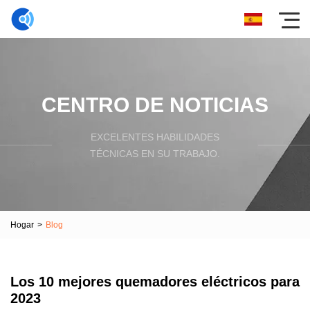
CENTRO DE NOTICIAS
EXCELENTES HABILIDADES
TÉCNICAS EN SU TRABAJO.
Hogar
>
Blog
Los 10 mejores quemadores eléctricos para
2023