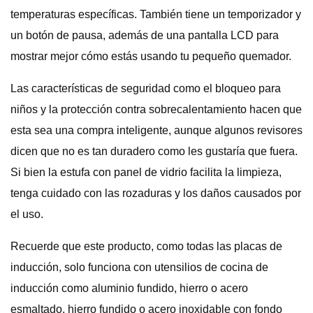
temperaturas específicas. También tiene un temporizador y
un botón de pausa, además de una pantalla LCD para
mostrar mejor cómo estás usando tu pequeño quemador.
Las características de seguridad como el bloqueo para
niños y la protección contra sobrecalentamiento hacen que
esta sea una compra inteligente, aunque algunos revisores
dicen que no es tan duradero como les gustaría que fuera.
Si bien la estufa con panel de vidrio facilita la limpieza,
tenga cuidado con las rozaduras y los daños causados ​​por
el uso.
Recuerde que este producto, como todas las placas de
inducción, solo funciona con utensilios de cocina de
inducción como aluminio fundido, hierro o acero
esmaltado, hierro fundido o acero inoxidable con fondo