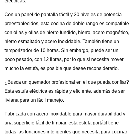
eléctricas.
Con un panel de pantalla táctil y 20 niveles de potencia
preestablecidos, esta cocina de doble rango es compatible
con ollas y ollas de hierro fundido, hierro, acero magnético,
hierro esmaltado y acero inoxidable. También tiene un
temporizador de 10 horas. Sin embargo, puede ser un
poco pesado, con 12 libras, por lo que si necesita mover
mucho la estufa, es posible que desee reconsiderarlo.
¿Busca un quemador profesional en el que pueda confiar?
Esta estufa eléctrica es rápida y eficiente, además de ser
liviana para un fácil manejo.
Fabricada con acero inoxidable para mayor durabilidad y
una superficie fácil de limpiar, esta estufa portátil tiene
todas las funciones inteligentes que necesita para cocinar