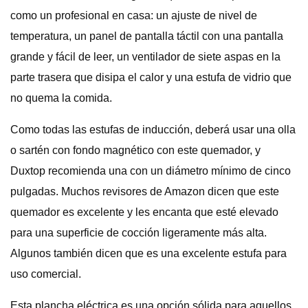
como un profesional en casa: un ajuste de nivel de
temperatura, un panel de pantalla táctil con una pantalla
grande y fácil de leer, un ventilador de siete aspas en la
parte trasera que disipa el calor y una estufa de vidrio que
no quema la comida.
Como todas las estufas de inducción, deberá usar una olla
o sartén con fondo magnético con este quemador, y
Duxtop recomienda una con un diámetro mínimo de cinco
pulgadas. Muchos revisores de Amazon dicen que este
quemador es excelente y les encanta que esté elevado
para una superficie de cocción ligeramente más alta.
Algunos también dicen que es una excelente estufa para
uso comercial.
Esta plancha eléctrica es una opción sólida para aquellos