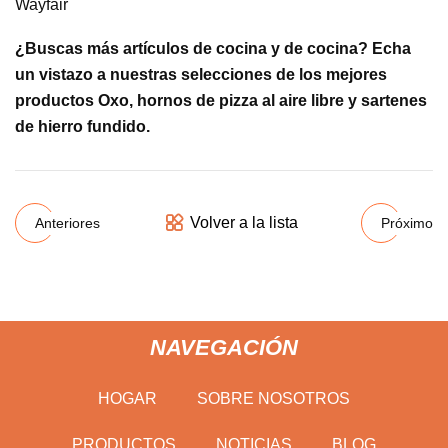
Wayfair
¿Buscas más artículos de cocina y de cocina? Echa
un vistazo a nuestras selecciones de los mejores
productos Oxo, hornos de pizza al aire libre y sartenes
de hierro fundido.
Volver a la lista
Anteriores
Próximo
NAVEGACIÓN
HOGAR
SOBRE NOSOTROS
PRODUCTOS
NOTICIAS
BLOG