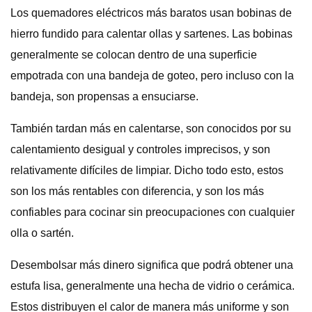
Los quemadores eléctricos más baratos usan bobinas de
hierro fundido para calentar ollas y sartenes. Las bobinas
generalmente se colocan dentro de una superficie
empotrada con una bandeja de goteo, pero incluso con la
bandeja, son propensas a ensuciarse.
También tardan más en calentarse, son conocidos por su
calentamiento desigual y controles imprecisos, y son
relativamente difíciles de limpiar. Dicho todo esto, estos
son los más rentables con diferencia, y son los más
confiables para cocinar sin preocupaciones con cualquier
olla o sartén.
Desembolsar más dinero significa que podrá obtener una
estufa lisa, generalmente una hecha de vidrio o cerámica.
Estos distribuyen el calor de manera más uniforme y son