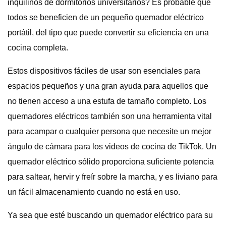
inquilinos de dormitorios universitarios? Es probable que
todos se beneficien de un pequeño quemador eléctrico
portátil, del tipo que puede convertir su eficiencia en una
cocina completa.
Estos dispositivos fáciles de usar son esenciales para
espacios pequeños y una gran ayuda para aquellos que
no tienen acceso a una estufa de tamaño completo. Los
quemadores eléctricos también son una herramienta vital
para acampar o cualquier persona que necesite un mejor
ángulo de cámara para los videos de cocina de TikTok. Un
quemador eléctrico sólido proporciona suficiente potencia
para saltear, hervir y freír sobre la marcha, y es liviano para
un fácil almacenamiento cuando no está en uso.
Ya sea que esté buscando un quemador eléctrico para su