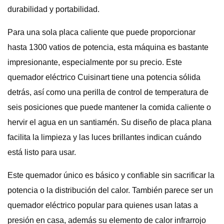
durabilidad y portabilidad.
Para una sola placa caliente que puede proporcionar
hasta 1300 vatios de potencia, esta máquina es bastante
impresionante, especialmente por su precio. Este
quemador eléctrico Cuisinart tiene una potencia sólida
detrás, así como una perilla de control de temperatura de
seis posiciones que puede mantener la comida caliente o
hervir el agua en un santiamén. Su diseño de placa plana
facilita la limpieza y las luces brillantes indican cuándo
está listo para usar.
Este quemador único es básico y confiable sin sacrificar la
potencia o la distribución del calor. También parece ser un
quemador eléctrico popular para quienes usan latas a
presión en casa, además su elemento de calor infrarrojo