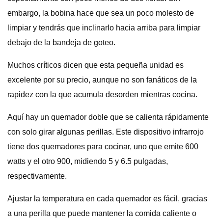
embargo, la bobina hace que sea un poco molesto de
limpiar y tendrás que inclinarlo hacia arriba para limpiar
debajo de la bandeja de goteo.
Muchos críticos dicen que esta pequeña unidad es
excelente por su precio, aunque no son fanáticos de la
rapidez con la que acumula desorden mientras cocina.
Aquí hay un quemador doble que se calienta rápidamente
con solo girar algunas perillas. Este dispositivo infrarrojo
tiene dos quemadores para cocinar, uno que emite 600
watts y el otro 900, midiendo 5 y 6.5 pulgadas,
respectivamente.
Ajustar la temperatura en cada quemador es fácil, gracias
a una perilla que puede mantener la comida caliente o