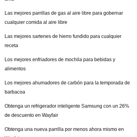
Las mejores parrillas de gas al aire libre para gobernar
cualquier comida al aire libre
Las mejores sartenes de hierro fundido para cualquier
receta
Los mejores enfriadores de mochila para bebidas y
alimentos
Los mejores ahumadores de carbón para la temporada de
barbacoa
Obtenga un refrigerador inteligente Samsung con un 26%
de descuento en Wayfair
Obtenga una nueva parrilla por menos ahora mismo en