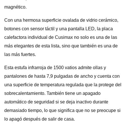
magnético.
Con una hermosa superficie ovalada de vidrio cerámico,
botones con sensor táctil y una pantalla LED, la placa
calefactora individual de Cusimax no solo es una de las
más elegantes de esta lista, sino que también es una de
las más fuertes.
Esta estufa infrarroja de 1500 vatios admite ollas y
pantalones de hasta 7,9 pulgadas de ancho y cuenta con
una superficie de temperatura regulada que la protege del
sobrecalentamiento. También tiene un apagado
automático de seguridad si se deja inactivo durante
demasiado tiempo, lo que significa que no se preocupe si
lo apagó después de salir de casa.