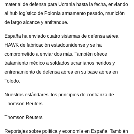
material de defensa para Ucrania hasta la fecha, enviando
al hub logístico de Polonia armamento pesado, munición
de largo alcance y antitanque.
España ha enviado cuatro sistemas de defensa aérea
HAWK de fabricación estadounidense y se ha
comprometido a enviar dos más. También ofrece
tratamiento médico a soldados ucranianos heridos y
entrenamiento de defensa aérea en su base aérea en
Toledo.
Nuestros estándares: los principios de confianza de
Thomson Reuters.
Thomson Reuters
Reportajes sobre política y economía en España. También