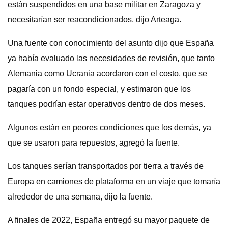
están suspendidos en una base militar en Zaragoza y
necesitarían ser reacondicionados, dijo Arteaga.
Una fuente con conocimiento del asunto dijo que España
ya había evaluado las necesidades de revisión, que tanto
Alemania como Ucrania acordaron con el costo, que se
pagaría con un fondo especial, y estimaron que los
tanques podrían estar operativos dentro de dos meses.
Algunos están en peores condiciones que los demás, ya
que se usaron para repuestos, agregó la fuente.
Los tanques serían transportados por tierra a través de
Europa en camiones de plataforma en un viaje que tomaría
alrededor de una semana, dijo la fuente.
A finales de 2022, España entregó su mayor paquete de