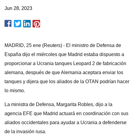
Jun 28, 2023
MADRID, 25 ene (Reuters) - El ministro de Defensa de
España dijo el miércoles que Madrid estaba dispuesto a
proporcionar a Ucrania tanques Leopard 2 de fabricación
alemana, después de que Alemania aceptara enviar los
tanques y dijera que los aliados de la OTAN podrían hacer
lo mismo.
La ministra de Defensa, Margarita Robles, dijo a la
agencia EFE que Madrid actuará en coordinación con sus
aliados occidentales para ayudar a Ucrania a defenderse
de la invasión rusa.