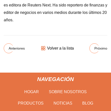
es editora de Reuters Next. Ha sido reportero de finanzas y
editor de negocios en varios medios durante los últimos 20
años.
Volver a la lista
Anteriores
Próximo
NAVEGACIÓN
HOGAR
SOBRE NOSOTROS
PRODUCTOS
NOTICIAS
BLOG