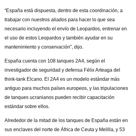
“España está dispuesta, dentro de esta coordinación, a
trabajar con nuestros aliados para hacer lo que sea
necesario incluyendo el envío de Leopardos, entrenar en
el uso de estos Leopardos y también ayudar en su
mantenimiento y conservación”, dijo.
España cuenta con 108 tanques 2A4, según el
investigador de seguridad y defensa Félix Arteaga del
think-tank Elcano. El 2A4 es un modelo estándar más
antiguo para muchos países europeos, y las tripulaciones
de tanques ucranianos pueden recibir capacitación
estándar sobre ellos.
Alrededor de la mitad de los tanques de España están en
sus enclaves del norte de África de Ceuta y Melilla, y 53