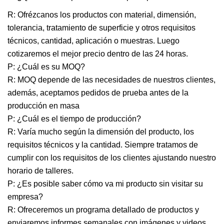
R: Ofrézcanos los productos con material, dimensión,
tolerancia, tratamiento de superficie y otros requisitos
técnicos, cantidad, aplicación o muestras. Luego
cotizaremos el mejor precio dentro de las 24 horas.
P: ¿Cuál es su MOQ?
R: MOQ depende de las necesidades de nuestros clientes,
además, aceptamos pedidos de prueba antes de la
producción en masa
P: ¿Cuál es el tiempo de producción?
R: Varía mucho según la dimensión del producto, los
requisitos técnicos y la cantidad. Siempre tratamos de
cumplir con los requisitos de los clientes ajustando nuestro
horario de talleres.
P: ¿Es posible saber cómo va mi producto sin visitar su
empresa?
R: Ofreceremos un programa detallado de productos y
enviaremos informes semanales con imágenes y videos