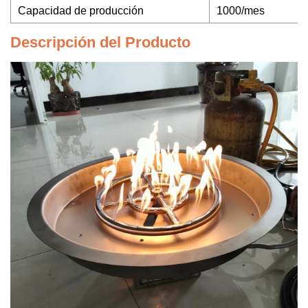
Capacidad de producción
1000/mes
Descripción del Producto