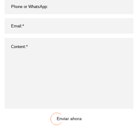
Enviar ahora