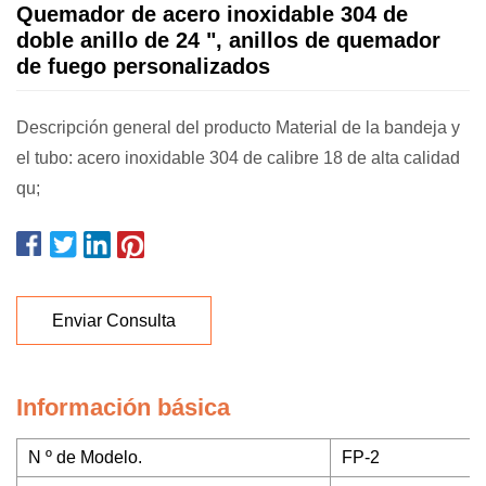
Quemador de acero inoxidable 304 de
doble anillo de 24 ", anillos de quemador
de fuego personalizados
Descripción general del producto Material de la bandeja y
el tubo: acero inoxidable 304 de calibre 18 de alta calidad
qu;
Enviar Consulta
Información básica
N º de Modelo.
FP-2