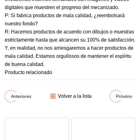
digitales que muestren el progreso del mecanizado.
P: Si fabrica productos de mala calidad, ¿reembolsará
nuestro fondo?
R: Hacemos productos de acuerdo con dibujos o muestras
estrictamente hasta que alcancen su 100% de satisfacción.
Y, en realidad, no nos arriesgaremos a hacer productos de
mala calidad. Estamos orgullosos de mantener el espíritu
de buena calidad.
Producto relacionado
Volver a la lista
Anteriores
Próximo