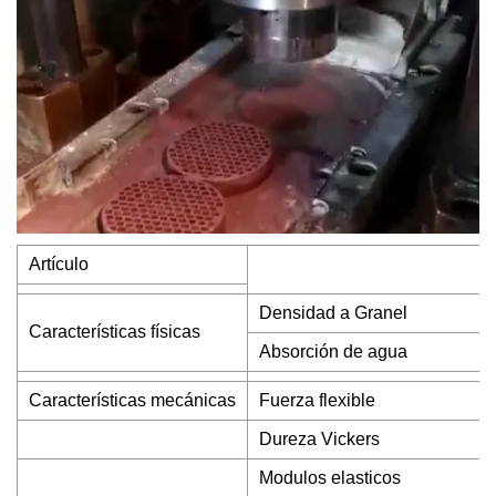
Artículo
Densidad a Granel
Características físicas
Absorción de agua
Características mecánicas
Fuerza flexible
Dureza Vickers
Modulos elasticos