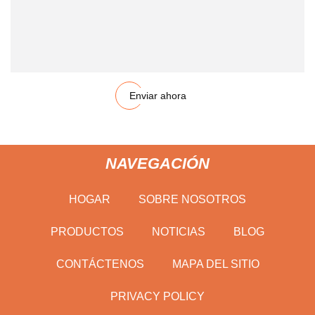
Enviar ahora
NAVEGACIÓN
HOGAR
SOBRE NOSOTROS
PRODUCTOS
NOTICIAS
BLOG
CONTÁCTENOS
MAPA DEL SITIO
PRIVACY POLICY