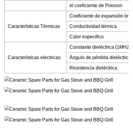
el coeficiente de Poisson
Coeficiente de expansión line
Características Térmicas
Conductividad térmica
Calor especifico
Constante dieléctrica (1MHZ)
Características electricas
Ángulo de pérdida dieléctrica
Resistencia dieléctrica