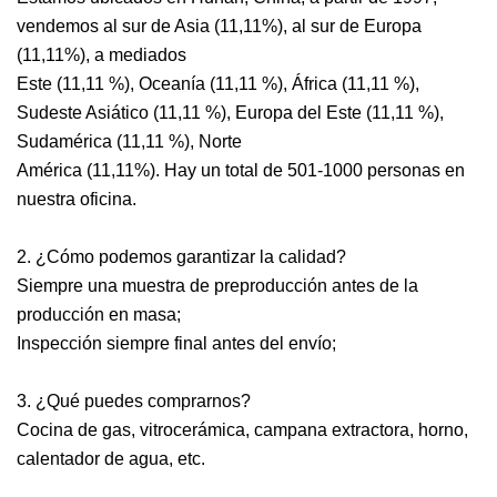
vendemos al sur de Asia (11,11%), al sur de Europa
(11,11%), a mediados
Este (11,11 %), Oceanía (11,11 %), África (11,11 %),
Sudeste Asiático (11,11 %), Europa del Este (11,11 %),
Sudamérica (11,11 %), Norte
América (11,11%). Hay un total de 501-1000 personas en
nuestra oficina.
2. ¿Cómo podemos garantizar la calidad?
Siempre una muestra de preproducción antes de la
producción en masa;
Inspección siempre final antes del envío;
3. ¿Qué puedes comprarnos?
Cocina de gas, vitrocerámica, campana extractora, horno,
calentador de agua, etc.