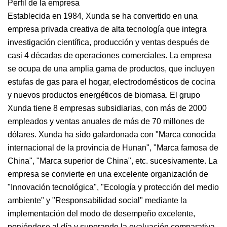
Perfil de la empresa
Establecida en 1984, Xunda se ha convertido en una
empresa privada creativa de alta tecnología que integra
investigación científica, producción y ventas después de
casi 4 décadas de operaciones comerciales. La empresa
se ocupa de una amplia gama de productos, que incluyen
estufas de gas para el hogar, electrodomésticos de cocina
y nuevos productos energéticos de biomasa. El grupo
Xunda tiene 8 empresas subsidiarias, con más de 2000
empleados y ventas anuales de más de 70 millones de
dólares. Xunda ha sido galardonada con "Marca conocida
internacional de la provincia de Hunan", "Marca famosa de
China", "Marca superior de China", etc. sucesivamente. La
empresa se convierte en una excelente organización de
"Innovación tecnológica", "Ecología y protección del medio
ambiente" y "Responsabilidad social" mediante la
implementación del modo de desempeño excelente,
poniéndose al día y superando la evaluación comparativa.