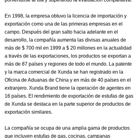
En 1998, la empresa obtuvo la licencia de importación y
exportación como una de las primeras empresas en el
campo. Después del gran salto hacia adelante en el
desarrollo, la compañía aumenta las divisas anuales de
más de $ 700 mil en 1999 a $ 20 millones en la actualidad
a través de las exportaciones, los productos se exportan a
más de 87 países y regiones de todo el mundo. La patente
y la marca comercial de Xunda se han registrado en la
Oficina de Aduanas de China y en más de 40 países en el
extranjero. Xunda Brand tiene la operación de agentes en
16 países. El rendimiento de exportación de estufas de gas
de Xunda se destaca en la parte superior de productos de
exportación similares.
La compañía se ocupa de una amplia gama de productos
que incluyen estufas de gas, cocinas, campanas