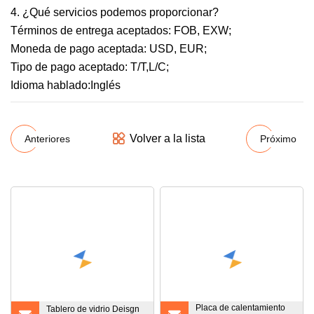
4. ¿Qué servicios podemos proporcionar?
Términos de entrega aceptados: FOB, EXW;
Moneda de pago aceptada: USD, EUR;
Tipo de pago aceptado: T/T,L/C;
Idioma hablado:Inglés
Volver a la lista
Anteriores
Próximo
Placa de calentamiento
Tablero de vidrio Deisgn