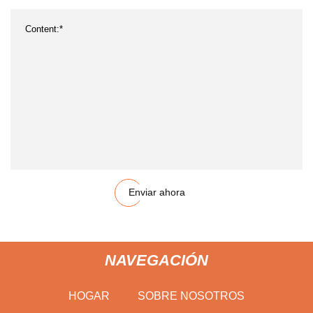
Enviar ahora
NAVEGACIÓN
HOGAR
SOBRE NOSOTROS