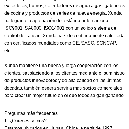
extractoras, hornos, calentadores de agua a gas, gabinetes
de cocina y productos de series de nueva energía. Xunda
ha logrado la aprobación del estándar internacional
ISO9001, SA8000, ISO14001 con un sólido sistema de
control de calidad. Xunda ha sido continuamente calificada
con certificados mundiales como CE, SASO, SONCAP,
etc.
Xunda mantiene una buena y larga cooperación con los
clientes, satisfaciendo a los clientes mediante el suministro
de productos innovadores y de alta calidad en las últimas
décadas, también espera servir a más socios comerciales
para crear un mejor futuro en el que todos salgan ganando.
Preguntas más frecuentes
1. ¿Quiénes somos?
Estamos ubicados en Hunan, China, a partir de 1997,