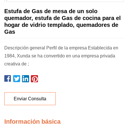
Estufa de Gas de mesa de un solo
quemador, estufa de Gas de cocina para el
hogar de vidrio templado, quemadores de
Gas
Descripción general Perfil de la empresa Establecida en
1984, Xunda se ha convertido en una empresa privada
creativa de ;
Enviar Consulta
Información básica