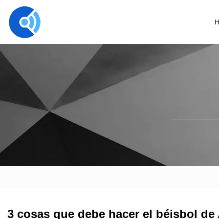
3 cosas que debe hacer el béisbol d