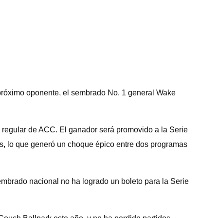
próximo oponente, el sembrado No. 1 general Wake
a regular de ACC. El ganador será promovido a la Serie
s, lo que generó un choque épico entre dos programas
 sembrado nacional no ha logrado un boleto para la Serie