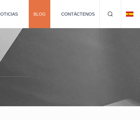
OTICIAS
BLOG
CONTÁCTENOS