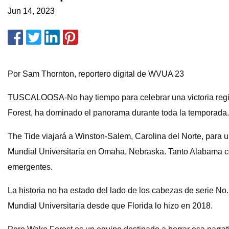
Jun 14, 2023
Por Sam Thornton, reportero digital de WVUA 23
TUSCALOOSA-No hay tiempo para celebrar una victoria regio
Forest, ha dominado el panorama durante toda la temporada.
The Tide viajará a Winston-Salem, Carolina del Norte, para 
Mundial Universitaria en Omaha, Nebraska. Tanto Alabama c
emergentes.
La historia no ha estado del lado de los cabezas de serie No.
Mundial Universitaria desde que Florida lo hizo en 2018.