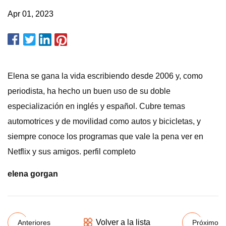
Apr 01, 2023
Elena se gana la vida escribiendo desde 2006 y, como
periodista, ha hecho un buen uso de su doble
especialización en inglés y español. Cubre temas
automotrices y de movilidad como autos y bicicletas, y
siempre conoce los programas que vale la pena ver en
Netflix y sus amigos. perfil completo
elena gorgan
Volver a la lista
Anteriores
Próximo