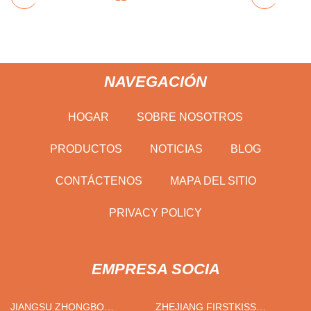
NAVEGACIÓN
HOGAR
SOBRE NOSOTROS
PRODUCTOS
NOTICIAS
BLOG
CONTÁCTENOS
MAPA DEL SITIO
PRIVACY POLICY
EMPRESA SOCIA
JIANGSU ZHONGBO
ZHEJIANG FIRSTKISS